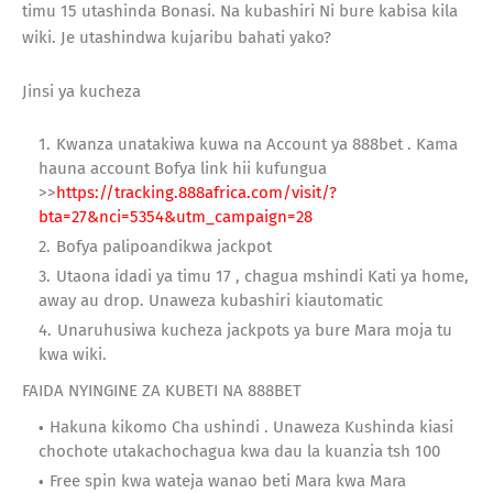
timu 15 utashinda Bonasi. Na kubashiri Ni bure kabisa kila
wiki. Je utashindwa kujaribu bahati yako?
Jinsi ya kucheza
Kwanza unatakiwa kuwa na Account ya 888bet . Kama
hauna account Bofya link hii kufungua
>>
https://tracking.888africa.com/visit/?
bta=27&nci=5354&utm_campaign=28
Bofya palipoandikwa jackpot
Utaona idadi ya timu 17 , chagua mshindi Kati ya home,
away au drop. Unaweza kubashiri kiautomatic
Unaruhusiwa kucheza jackpots ya bure Mara moja tu
kwa wiki.
FAIDA NYINGINE ZA KUBETI NA 888BET
Hakuna kikomo Cha ushindi . Unaweza Kushinda kiasi
chochote utakachochagua kwa dau la kuanzia tsh 100
Free spin kwa wateja wanao beti Mara kwa Mara