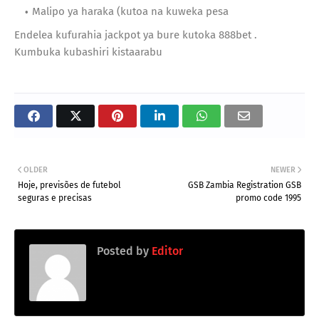
Malipo ya haraka (kutoa na kuweka pesa
Endelea kufurahia jackpot ya bure kutoka 888bet .
Kumbuka kubashiri kistaarabu
OLDER
NEWER
Hoje, previsões de futebol
GSB Zambia Registration GSB
seguras e precisas
promo code 1995
Posted by
Editor