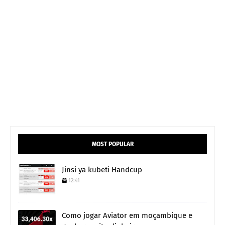
MOST POPULAR
Jinsi ya kubeti Handcup
12:41
Como jogar Aviator em moçambique e